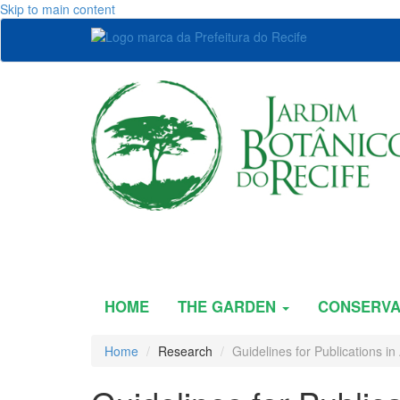
Skip to main content
HOME
THE GARDEN
CONSERVA
Home
Research
Guidelines for Publications in