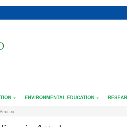
TION
ENVIRONMENTAL EDUCATION
RESEA
 Arrudea