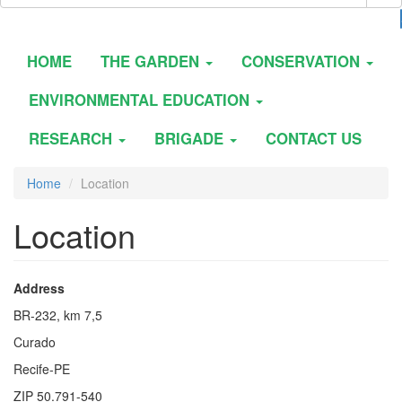
HOME
THE GARDEN
CONSERVATION
ENVIRONMENTAL EDUCATION
RESEARCH
BRIGADE
CONTACT US
Home
Location
Location
Address
BR-232, km 7,5
Curado
Recife-PE
ZIP 50.791-540