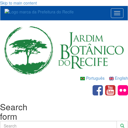
Skip to main content
Toggl
naviga
Português
English
Search
form