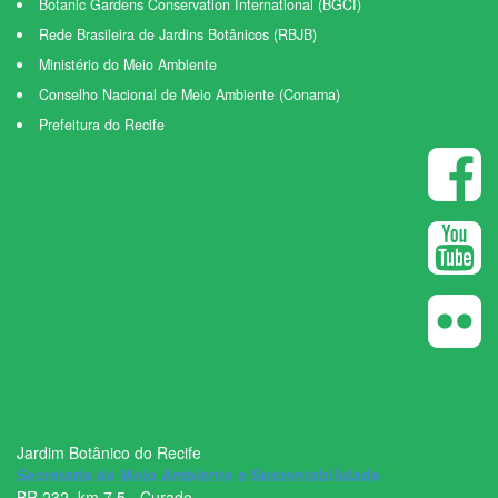
Botanic Gardens Conservation International (BGCI)
Rede Brasileira de Jardins Botânicos (RBJB)
Ministério do Meio Ambiente
Conselho Nacional de Meio Ambiente (Conama)
Prefeitura do Recife
Jardim Botânico do Recife
Secretaria de Meio Ambiente e Sustentabilidade
BR ­232, km 7,5 - Curado