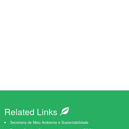
Related Links
Secretaria de Meio Ambiente e Sustentabilidade