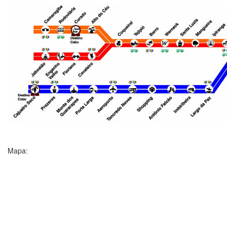
Mapa: