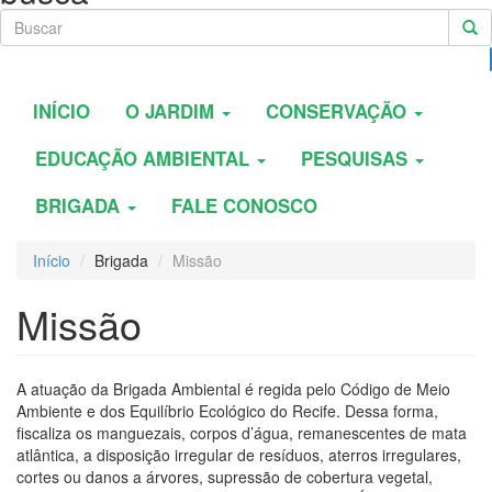
INÍCIO
O JARDIM
CONSERVAÇÃO
EDUCAÇÃO AMBIENTAL
PESQUISAS
BRIGADA
FALE CONOSCO
Início
Brigada
Missão
Missão
A atuação da Brigada Ambiental é regida pelo Código de Meio
Ambiente e dos Equilíbrio Ecológico do Recife. Dessa forma,
fiscaliza os manguezais, corpos d’água, remanescentes de mata
atlântica, a disposição irregular de resíduos, aterros irregulares,
cortes ou danos a árvores, supressão de cobertura vegetal,