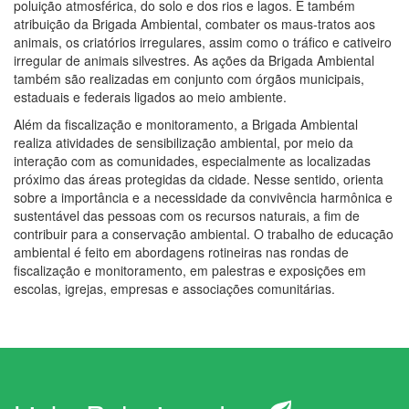
poluição atmosférica, do solo e dos rios e lagos. É também
atribuição da Brigada Ambiental, combater os maus-tratos aos
animais, os criatórios irregulares, assim como o tráfico e cativeiro
irregular de animais silvestres. As ações da Brigada Ambiental
também são realizadas em conjunto com órgãos municipais,
estaduais e federais ligados ao meio ambiente.
Além da fiscalização e monitoramento, a Brigada Ambiental
realiza atividades de sensibilização ambiental, por meio da
interação com as comunidades, especialmente as localizadas
próximo das áreas protegidas da cidade. Nesse sentido, orienta
sobre a importância e a necessidade da convivência harmônica e
sustentável das pessoas com os recursos naturais, a fim de
contribuir para a conservação ambiental. O trabalho de educação
ambiental é feito em abordagens rotineiras nas rondas de
fiscalização e monitoramento, em palestras e exposições em
escolas, igrejas, empresas e associações comunitárias.