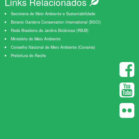
Links Relacionados
Secretaria de Meio Ambiente e Sustentabilidade
Botanic Gardens Conservation International (BGCI)
Rede Brasileira de Jardins Botânicos (RBJB)
Ministério do Meio Ambiente
Conselho Nacional de Meio Ambiente (Conama)
Prefeitura do Recife