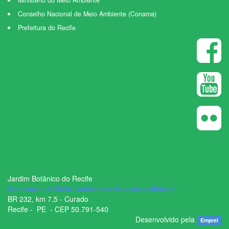
Ministério do Meio Ambiente
Conselho Nacional de Meio Ambiente (Conama)
Prefeitura do Recife
Jardim Botânico do Recife
Secretaria de Meio Ambiente e Sustentabilidade
BR ­232, km 7,5 - Curado
Recife - ­ PE - CEP 50.791­-540
Desenvolvido pela
Emprel