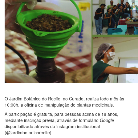
O Jardim Botânico do Recife, no Curado, realiza todo mês às
10:00h, a oficina de manipulação de plantas medicinais.
A participação é gratuita, para pessoas acima de 18 anos,
mediante inscrição prévia, através de formulário
Google
disponibilizado através do instagram institucional
(@jardimbotanicorecife).