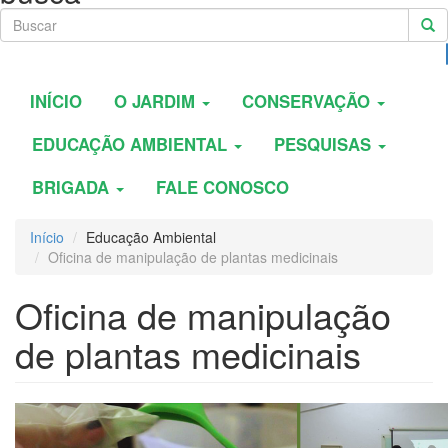
INÍCIO
O JARDIM
CONSERVAÇÃO
EDUCAÇÃO AMBIENTAL
PESQUISAS
BRIGADA
FALE CONOSCO
Início
Educação Ambiental
Oficina de manipulação de plantas medicinais
Oficina de manipulação
de plantas medicinais