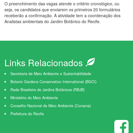
O preenchimento das vagas atende o critério cronológico, ou
seja, os candidatos que enviarem os primeiros 20 formulários
receberão a confirmação. A atividade tem a coordenação dos
Analistas ambientais do Jardim Botânico do Recife.
Links Relacionados
Secretaria de Meio Ambiente e Sustentabilidade
Botanic Gardens Conservation International (BGCI)
Rede Brasileira de Jardins Botânicos (RBJB)
Ministério do Meio Ambiente
Conselho Nacional de Meio Ambiente (Conama)
Prefeitura do Recife