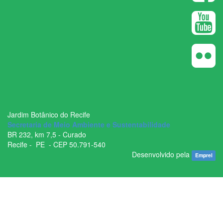
Jardim Botânico do Recife
Secretaria de Meio Ambiente e Sustentabilidade
BR ­232, km 7,5 - Curado
Recife - ­ PE - CEP 50.791­-540
Desenvolvido pela
Emprel