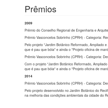
Prêmios
2009
Prêmio do Conselho Regional de Engenharia e Arquit
Prêmio Vasconcelos Sobrinho (CPRH) - Categoria: Re
Pelo projeto "Jardim Botânico Reformado, Ampliado e A
que é pau que bóia" e ainda o "Projeto oficina de man
Prêmio Vasconcelos Sobrinho (CPRH) - Categoria: De
Com o projeto "Jardim Botânico Reformado, Ampliado e 
que é pau que bóia" e ainda o "Projeto oficina de man
2014
Prêmio Vasconcelos Sobrinho (CPRH) - Categoria: De
Pelo projeto desenvolvido no Jardim Botânico do Recif
na melhoria das condições ambientais da cidade do Rec