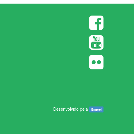
Desenvolvido pela
Emprel