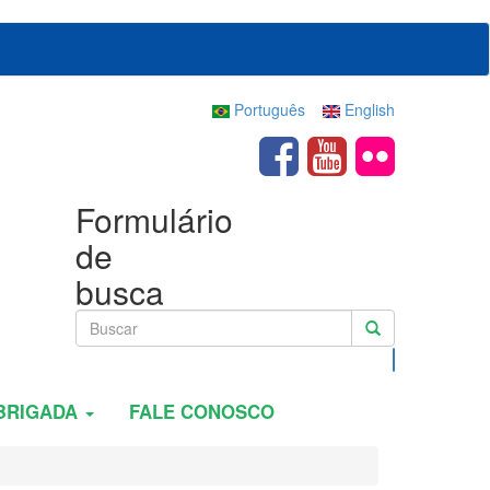
Português
English
Formulário
de
busca
Buscar
BRIGADA
FALE CONOSCO