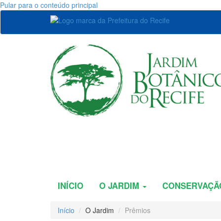
Pular para o conteúdo principal
INÍCIO
O JARDIM
CONSERVAÇ
Início
O Jardim
Prêmios