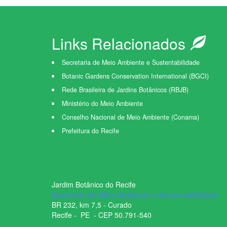
Links Relacionados
Secretaria de Meio Ambiente e Sustentabilidade
Botanic Gardens Conservation International (BGCI)
Rede Brasileira de Jardins Botânicos (RBJB)
Ministério do Meio Ambiente
Conselho Nacional de Meio Ambiente (Conama)
Prefeitura do Recife
Jardim Botânico do Recife
Secretaria de Meio Ambiente e Sustentabilidade
BR ­232, km 7,5 - Curado
Recife - ­ PE - CEP 50.791­-540