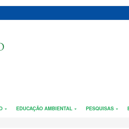
ÃO
EDUCAÇÃO AMBIENTAL
PESQUISAS