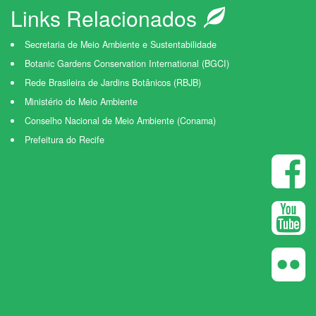
Links Relacionados
Secretaria de Meio Ambiente e Sustentabilidade
Botanic Gardens Conservation International (BGCI)
Rede Brasileira de Jardins Botânicos (RBJB)
Ministério do Meio Ambiente
Conselho Nacional de Meio Ambiente (Conama)
Prefeitura do Recife