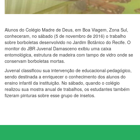
Alunos do Colégio Madre de Deus, em Boa Viagem, Zona Sul,
conheceram, no sábado (5 de novembro de 2016) o trabalho
sobre borboletas desenvolvido no Jardim Botânico do Recife. O
monitor do JBR Juvenal Damasceno exibiu uma caixa
entomológica, estrutura de madeira com tampo de vidro onde se
conservam borboletas mortas.
Juvenal classificou sua intervenção de educacional-pedagógico,
sendo destinada a enriquecer o conhecimento dos alunos do
ensino infantil da instituição. No sábado, quando o colégio
realizou sua mostra anual de trabalhos, os estudantes também
fizeram pinturas sobre esse grupo de insetos.