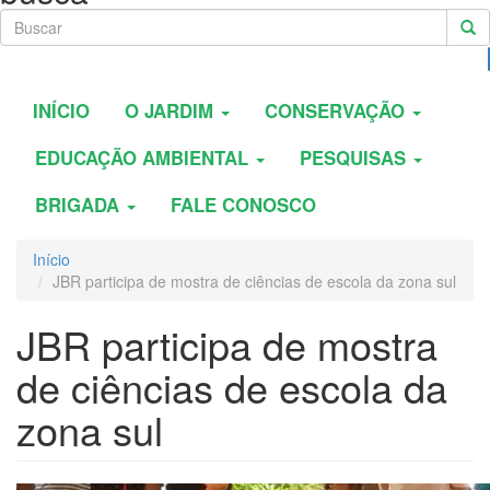
INÍCIO
O JARDIM
CONSERVAÇÃO
EDUCAÇÃO AMBIENTAL
PESQUISAS
BRIGADA
FALE CONOSCO
Início
JBR participa de mostra de ciências de escola da zona sul
JBR participa de mostra
de ciências de escola da
zona sul