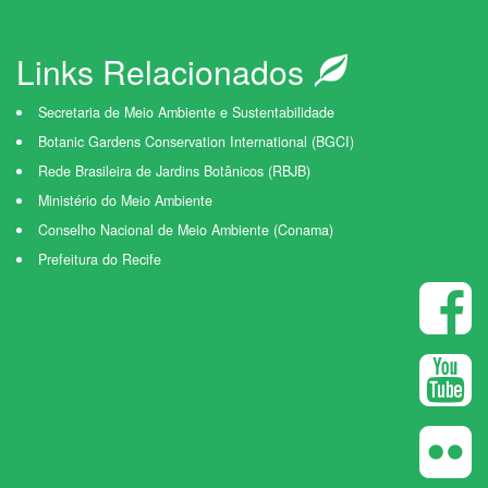
Links Relacionados
Secretaria de Meio Ambiente e Sustentabilidade
Botanic Gardens Conservation International (BGCI)
Rede Brasileira de Jardins Botânicos (RBJB)
Ministério do Meio Ambiente
Conselho Nacional de Meio Ambiente (Conama)
Prefeitura do Recife