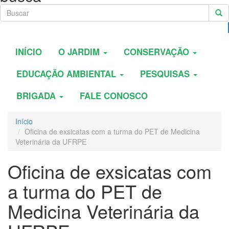
INÍCIO
O JARDIM
CONSERVAÇÃO
EDUCAÇÃO AMBIENTAL
PESQUISAS
BRIGADA
FALE CONOSCO
Início
Oficina de exsicatas com a turma do PET de Medicina
Veterinária da UFRPE
Oficina de exsicatas com
a turma do PET de
Medicina Veterinária da