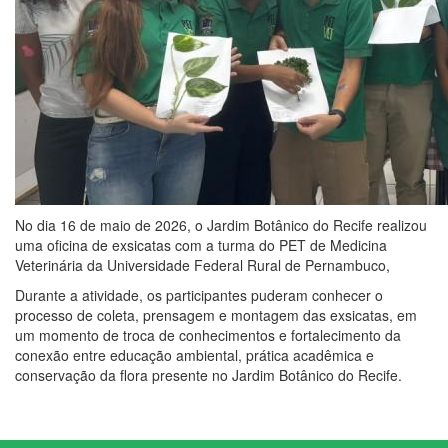
No dia 16 de maio de 2026, o Jardim Botânico do Recife realizou
uma oficina de exsicatas com a turma do PET de Medicina
Veterinária da Universidade Federal Rural de Pernambuco,
Durante a atividade, os participantes puderam conhecer o
processo de coleta, prensagem e montagem das exsicatas, em
um momento de troca de conhecimentos e fortalecimento da
conexão entre educação ambiental, prática acadêmica e
conservação da flora presente no Jardim Botânico do Recife.