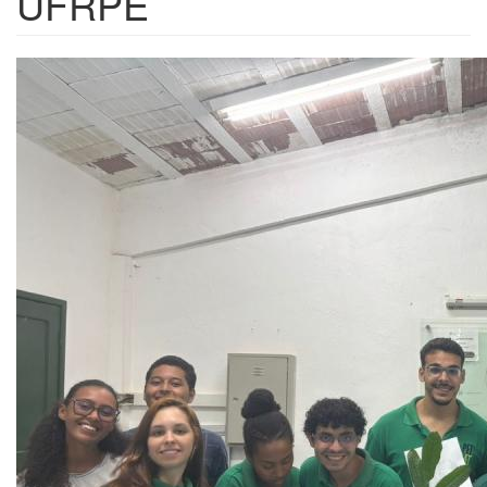
UFRPE