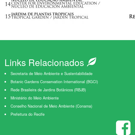
Links Relacionados
Secretaria de Meio Ambiente e Sustentabilidade
Botanic Gardens Conservation International (BGCI)
Rede Brasileira de Jardins Botânicos (RBJB)
Ministério do Meio Ambiente
Conselho Nacional de Meio Ambiente (Conama)
Prefeitura do Recife