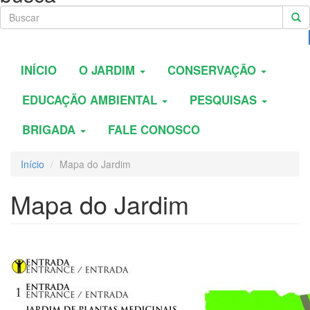
INÍCIO
O JARDIM
CONSERVAÇÃO
EDUCAÇÃO AMBIENTAL
PESQUISAS
BRIGADA
FALE CONOSCO
Início
Mapa do Jardim
Mapa do Jardim