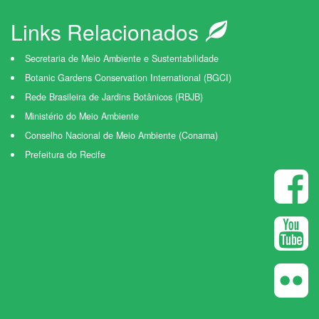
Links Relacionados
Secretaria de Meio Ambiente e Sustentabilidade
Botanic Gardens Conservation International (BGCI)
Rede Brasileira de Jardins Botânicos (RBJB)
Ministério do Meio Ambiente
Conselho Nacional de Meio Ambiente (Conama)
Prefeitura do Recife