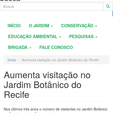
INÍCIO
O JARDIM
CONSERVAÇÃO
EDUCAÇÃO AMBIENTAL
PESQUISAS
BRIGADA
FALE CONOSCO
Início
Aumenta visitação no Jardim Botânico do Recife
Aumenta visitação no
Jardim Botânico do
Recife
Nos últimos três anos o número de visitantes no Jardim Botânico